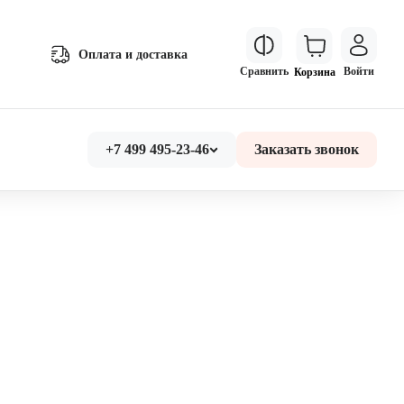
Оплата и доставка
Сравнить
Войти
Корзина
+7 499 495-23-46
Заказать звонок