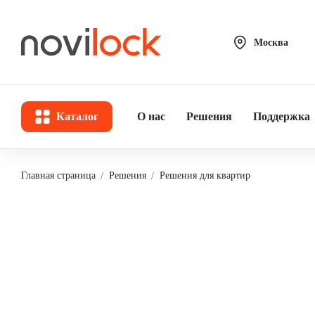
Москва
Каталог
О нас
Решения
Поддержка
Главная страница
Решения
Решения для квартир
Решения для