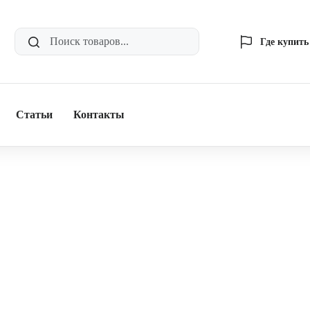
Где купить
Статьи
Контакты