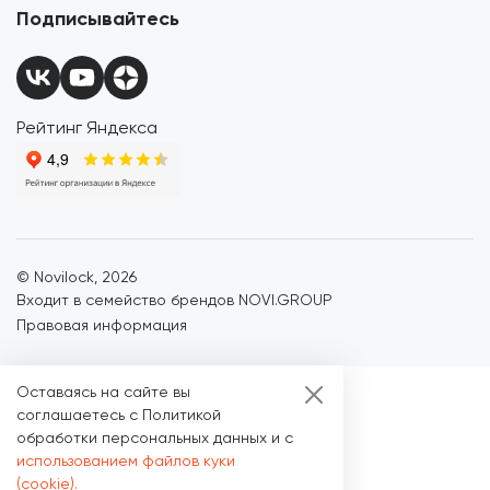
Подписывайтесь
Рейтинг Яндекса
© Novilock,
2026
Входит в семейство брендов NOVI.GROUP
Правовая информация
Оставаясь на сайте вы
соглашаетесь с Политикой
обработки персональных данных и с
использованием файлов куки
(cookie).