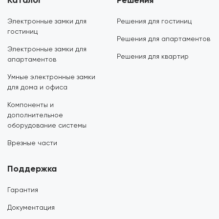
Каталог
Решения
Электронные замки для
Решения для гостиниц
гостиниц
Решения для апартаментов
Электронные замки для
Решения для квартир
апартаментов
Умные электронные замки
для дома и офиса
Компоненты и
дополнительное
оборудование системы
Врезные части
Поддержка
Гарантия
Документация