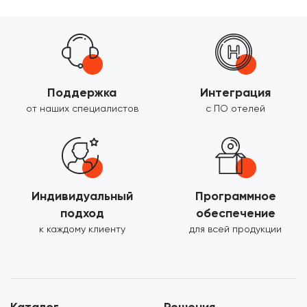
Поддержка
Интеграция
от наших специалистов
с ПО отелей
Индивидуальный
Программное
подход
обеспечение
к каждому клиенту
для всей продукции