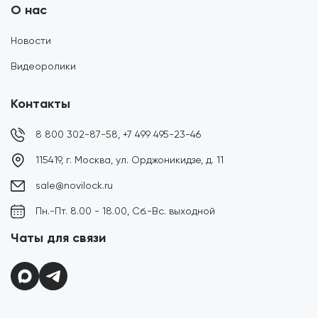
О нас
Новости
Видеоролики
Контакты
8 800 302-87-58,
+7 499 495-23-46
115419, г. Москва, ул. Орджоникидзе, д. 11
sale@novilock.ru
Пн.-Пт. 8.00 - 18.00, Сб.-Вс. выходной
Чаты для связи