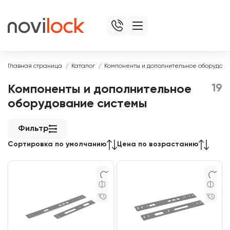
Главная страница
Каталог
Компоненты и дополнительное оборудов
19
Компоненты и дополнительное
оборудование системы
Фильтр
Сортировка по умолчанию
Цена по возрастанию