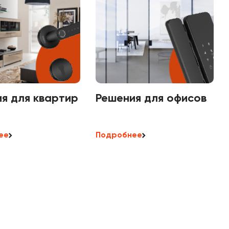
я для квартир
Решения для офисов
ее
Подробнее