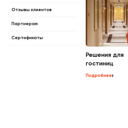
Отзывы клиентов
Партнерам
Сертификаты
Решения для
гостиниц
Подробнее