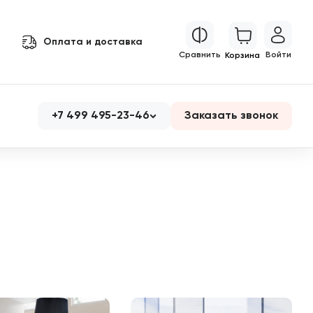
Оплата и доставка
Сравнить
Войти
Корзина
+7 499 495-23-46
Заказать звонок