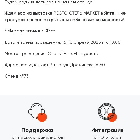
Будем рады видеть вас на нашем стенде!
Ждем вас на выставке РЕСТО ОТЕЛЬ МАРКЕТ в Ялте — не
пропустите шанс открыть для себя новые возможности!
* Мероприятие в г. Ялта
Дата и время проведения: 16-18 апреля 2025 г. c 10:00
Место проведения: Отель "Ялта-Интурист".
Адрес проведения: г. Ялта, ул. Дражинского 50
Стенд №73
Поддержка
Интеграция
от наших специалистов
с ПО отелей