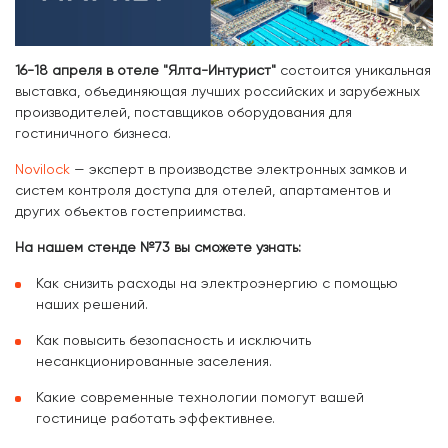
16-18 апреля в отеле "Ялта-Интурист"
состоится уникальная
выставка, объединяющая лучших российских и зарубежных
производителей, поставщиков оборудования для
гостиничного бизнеса.
Novilock
— эксперт в производстве электронных замков и
систем контроля доступа для отелей, апартаментов и
других объектов гостеприимства.
На нашем стенде №73 вы сможете узнать:
Как снизить расходы на электроэнергию с помощью
наших решений.
Как повысить безопасность и исключить
несанкционированные заселения.
Какие современные технологии помогут вашей
гостинице работать эффективнее.