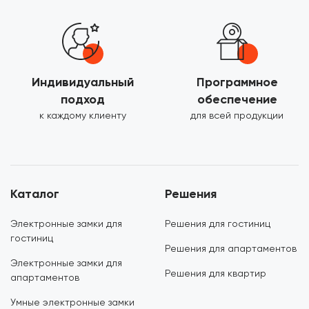
Индивидуальный
Программное
подход
обеспечение
к каждому клиенту
для всей продукции
Каталог
Решения
Электронные замки для
Решения для гостиниц
гостиниц
Решения для апартаментов
Электронные замки для
Решения для квартир
апартаментов
Умные электронные замки