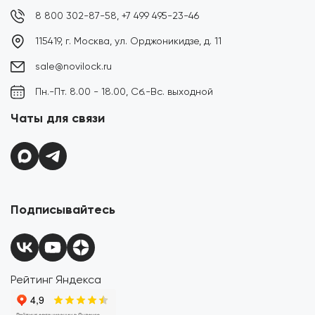
8 800 302-87-58,
+7 499 495-23-46
115419, г. Москва, ул. Орджоникидзе, д. 11
sale@novilock.ru
Пн.-Пт. 8.00 - 18.00, Сб.-Вс. выходной
Чаты для связи
Подписывайтесь
Рейтинг Яндекса