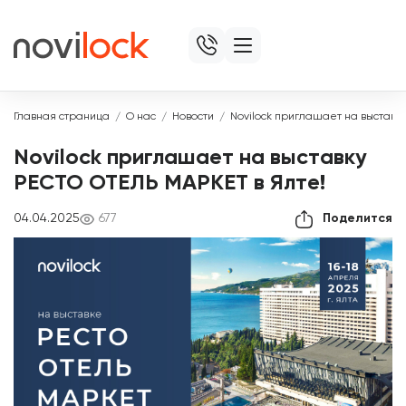
Главная страница
О нас
Новости
Novilock приглашает на выставк
Novilock приглашает на выставку
РЕСТО ОТЕЛЬ МАРКЕТ в Ялте!
04.04.2025
677
Поделится