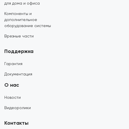
для дома и офиса
Компоненты и
дополнительное
оборудование системы
Врезные части
Поддержка
Гарантия
Документация
О нас
Новости
Видеоролики
Контакты