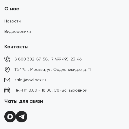
О нас
Новости
Видеоролики
Контакты
8 800 302-87-58,
+7 499 495-23-46
115419, г. Москва, ул. Орджоникидзе, д. 11
sale@novilock.ru
Пн.-Пт. 8.00 - 18.00, Сб.-Вс. выходной
Чаты для связи