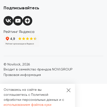
Подписывайтесь
Рейтинг Яндекса
© Novilock,
2026
Входит в семейство брендов NOVI.GROUP
Правовая информация
Оставаясь на сайте вы
соглашаетесь с Политикой
обработки персональных данных и с
использованием файлов куки