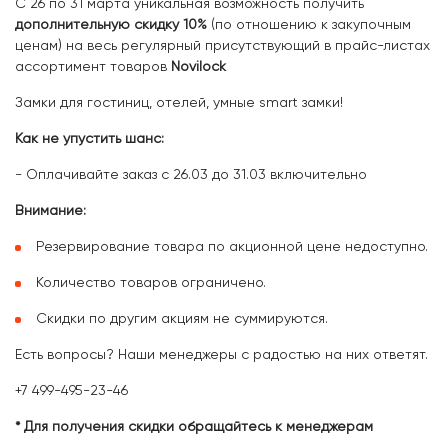
С 26 по 31 марта уникальная возможность получить
дополнительную скидку 10%
(по отношению к закупочным
ценам) на весь регулярный присутствующий в прайс-листах
ассортимент товаров
Novilock
Замки для гостиниц, отелей, умные smart замки!
Как не упустить шанс:
- Оплачивайте заказ с 26.03 до 31.03 включительно
Внимание:
Резервирование товара по акционной цене недоступно.
Количество товаров ограничено.
Скидки по другим акциям не суммируются.
Есть вопросы? Наши менеджеры с радостью на них ответят.
+7 499-495-23-46
* Для получения скидки обращайтесь к менеджерам