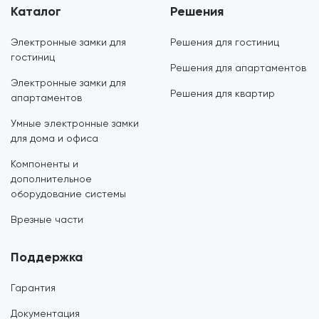
Каталог
Решения
Электронные замки для
Решения для гостиниц
гостиниц
Решения для апартаментов
Электронные замки для
Решения для квартир
апартаментов
Умные электронные замки
для дома и офиса
Компоненты и
дополнительное
оборудование системы
Врезные части
Поддержка
Гарантия
Документация