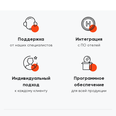
Поддержка
Интеграция
от наших специалистов
с ПО отелей
Индивидуальный
Программное
подход
обеспечение
к каждому клиенту
для всей продукции