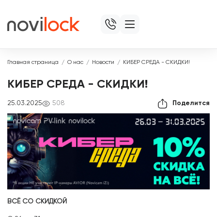
Главная страница
О нас
Новости
КИБЕР СРЕДА - СКИДКИ!
КИБЕР СРЕДА - СКИДКИ!
25.03.2025
508
Поделится
ВСЁ СО СКИДКОЙ