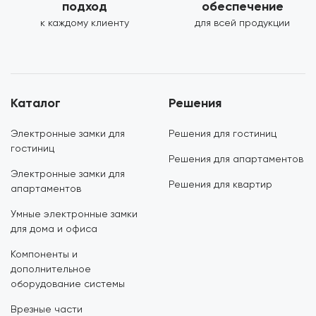
подход
обеспечение
к каждому клиенту
для всей продукции
Каталог
Решения
Электронные замки для
Решения для гостиниц
гостиниц
Решения для апартаментов
Электронные замки для
Решения для квартир
апартаментов
Умные электронные замки
для дома и офиса
Компоненты и
дополнительное
оборудование системы
Врезные части