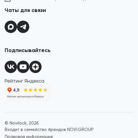
Чаты для связи
Подписывайтесь
Рейтинг Яндекса
© Novilock,
2026
Входит в семейство брендов NOVI.GROUP
Правовая информация