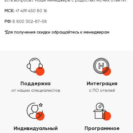
Есть вопросы? Наши менеджеры с радостью на них ответят.
МСК:
+7 499 450 80 16
РФ:
8 800 302-87-58
*Для получения скидки обращайтесь к менеджерам
Поддержка
Интеграция
от наших специалистов
с ПО отелей
Индивидуальный
Программное