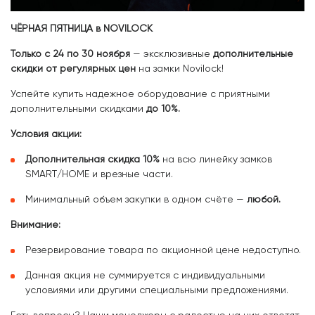
ЧЁРНАЯ ПЯТНИЦА в NOVILOCK
Только с 24 по 30 ноября
— эксклюзивные
дополнительные
скидки от регулярных цен
на замки Novilock!
Успейте купить надежное оборудование с приятными
дополнительными скидками
до 10%.
Условия акции:
Дополнительная скидка 10%
на всю линейку замков
SMART/HOME и врезные части.
Минимальный объем закупки в одном счёте —
любой.
Внимание:
Резервирование товара по акционной цене недоступно.
Данная акция не суммируется с индивидуальными
условиями или другими специальными предложениями.