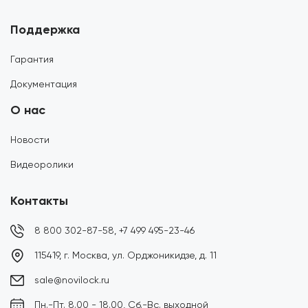
Поддержка
Гарантия
Документация
О нас
Новости
Видеоролики
Контакты
8 800 302-87-58,
+7 499 495-23-46
115419, г. Москва, ул. Орджоникидзе, д. 11
sale@novilock.ru
Пн.-Пт. 8.00 - 18.00, Сб.-Вс. выходной