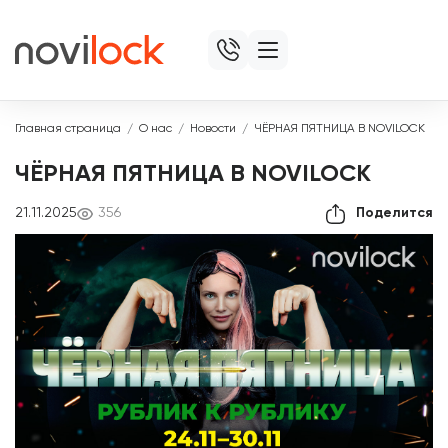
Главная страница
О нас
Новости
ЧЁРНАЯ ПЯТНИЦА В NOVILOCK
ЧЁРНАЯ ПЯТНИЦА В NOVILOCK
21.11.2025
356
Поделится