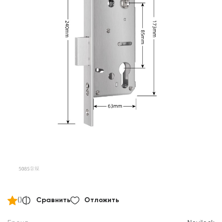
()
Сравнить
Отложить