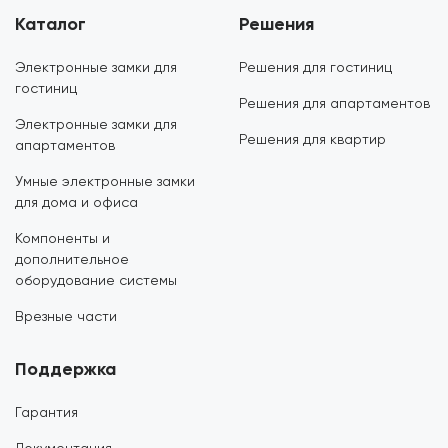
Каталог
Решения
Электронные замки для
Решения для гостиниц
гостиниц
Решения для апартаментов
Электронные замки для
Решения для квартир
апартаментов
Умные электронные замки
для дома и офиса
Компоненты и
дополнительное
оборудование системы
Врезные части
Поддержка
Гарантия