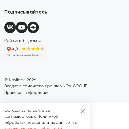
Подписывайтесь
Рейтинг Яндекса
© Novilock,
2026
Входит в семейство брендов NOVI.GROUP
Правовая информация
Оставаясь на сайте вы
соглашаетесь с Политикой
обработки персональных данных и с
использованием файлов куки