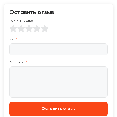
Оставить отзыв
Рейтинг товара
Имя
*
Ваш отзыв
*
Оставить отзыв