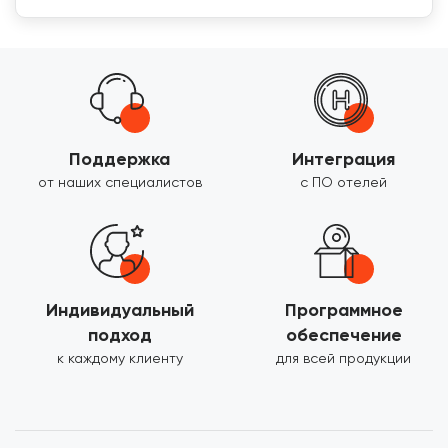
Поддержка
Интеграция
от наших специалистов
с ПО отелей
Индивидуальный
Программное
подход
обеспечение
к каждому клиенту
для всей продукции