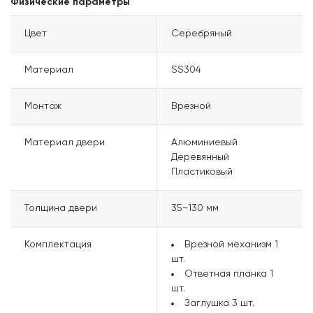
Физические параметры
Цвет
Серебряный
Материал
SS304
Монтаж
Врезной
Материал двери
Алюминиевый
Деревянный
Пластиковый
Толщина двери
35~130 мм
Комплектация
Врезной механизм
1
шт.
Ответная планка
1
шт.
Заглушка
3 шт.