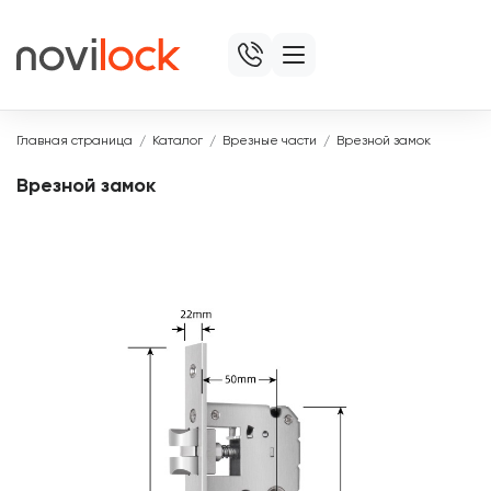
Главная страница
Каталог
Врезные части
Врезной замок
Врезной замок