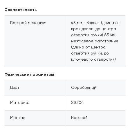
Совместимость
Врезной механизм
45 мм - бэксет (длина от
края двери, до центра
отвертия ручки) 85 мм -
межосевое расстояние
(длина от центра
отвертия ручки, до
ключевого отверстия)
Физические параметры
Цвет
Серебряный
Материал
SS304
Монтаж
Врезной