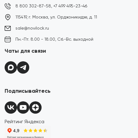
8 800 302-87-58,
+7 499 495-23-46
115419, г. Москва, ул. Орджоникидзе, д. 11
sale@novilock.ru
Пн.-Пт. 8.00 - 18.00, Сб.-Вс. выходной
Чаты для связи
Подписывайтесь
Рейтинг Яндекса