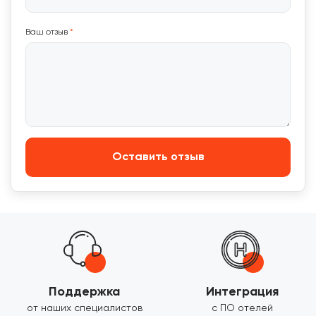
Ваш отзыв
*
Оставить отзыв
Поддержка
Интеграция
от наших специалистов
с ПО отелей