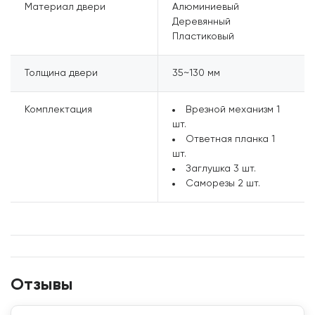
Материал двери
Алюминиевый
Деревянный
Пластиковый
Толщина двери
35~130 мм
Комплектация
Врезной механизм
1
шт.
Ответная планка
1
шт.
Заглушка
3 шт.
Саморезы
2 шт.
Отзывы