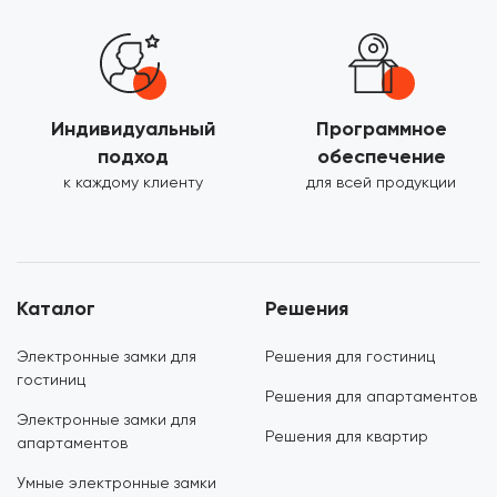
Индивидуальный
Программное
подход
обеспечение
к каждому клиенту
для всей продукции
Каталог
Решения
Электронные замки для
Решения для гостиниц
гостиниц
Решения для апартаментов
Электронные замки для
Решения для квартир
апартаментов
Умные электронные замки