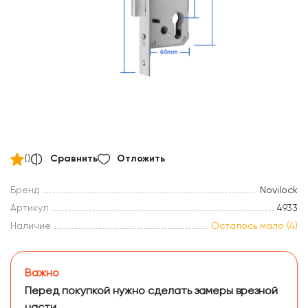
()
Сравнить
Отложить
Бренд
Novilock
Артикул
4933
Наличие
Осталось мало (4)
Важно
Перед покупкой нужно сделать замеры врезной
части