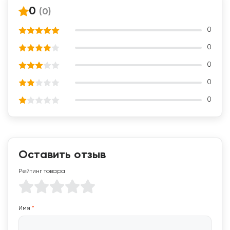
0
(0)
0
0
0
0
0
Оставить отзыв
Рейтинг товара
Имя
*