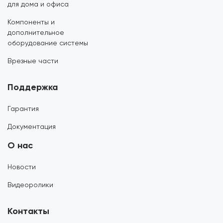
для дома и офиса
Компоненты и
дополнительное
оборудование системы
Врезные части
Поддержка
Гарантия
Документация
О нас
Новости
Видеоролики
Контакты