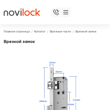
Главная страница
Каталог
Врезные части
Врезной замок
Врезной замок