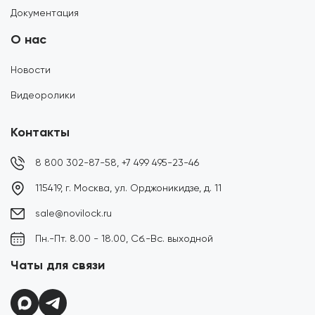
Документация
О нас
Новости
Видеоролики
Контакты
8 800 302-87-58,
+7 499 495-23-46
115419, г. Москва, ул. Орджоникидзе, д. 11
sale@novilock.ru
Пн.-Пт. 8.00 - 18.00, Сб.-Вс. выходной
Чаты для связи