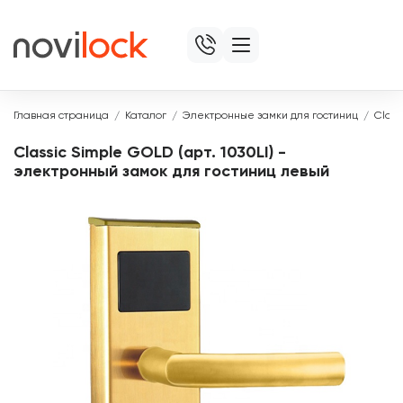
Главная страница
Каталог
Электронные замки для гостиниц
Class
Classic Simple GOLD (арт. 1030LI) -
электронный замок для гостиниц левый