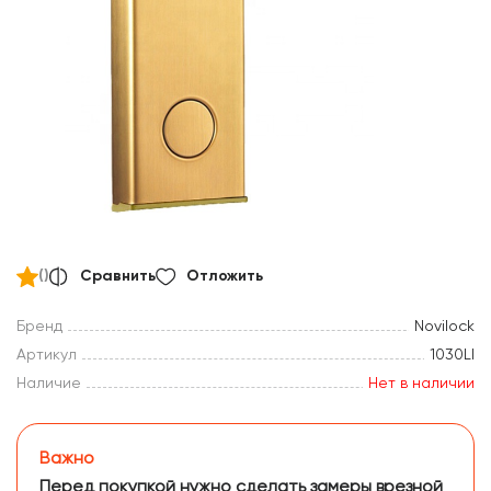
()
Сравнить
Отложить
Бренд
Novilock
Артикул
1030LI
Наличие
Нет в наличии
Важно
Перед покупкой нужно сделать замеры врезной