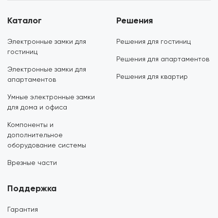
Каталог
Решения
Электронные замки для
Решения для гостиниц
гостиниц
Решения для апартаментов
Электронные замки для
Решения для квартир
апартаментов
Умные электронные замки
для дома и офиса
Компоненты и
дополнительное
оборудование системы
Врезные части
Поддержка
Гарантия