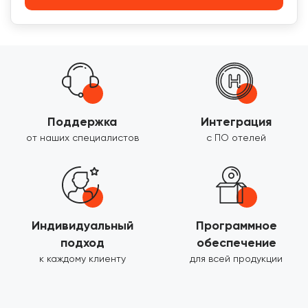
Поддержка
Интеграция
от наших специалистов
с ПО отелей
Индивидуальный
Программное
подход
обеспечение
к каждому клиенту
для всей продукции