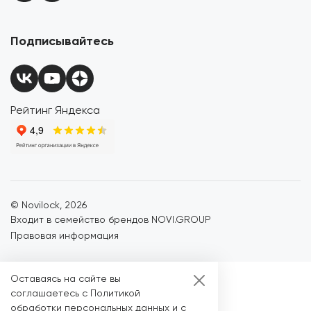
Подписывайтесь
Рейтинг Яндекса
© Novilock,
2026
Входит в семейство брендов NOVI.GROUP
Правовая информация
Оставаясь на сайте вы
соглашаетесь с Политикой
обработки персональных данных и с