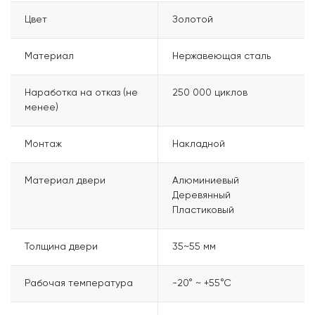
Цвет
Золотой
Материал
Нержавеющая сталь
Наработка на отказ (не
250 000 циклов
менее)
Монтаж
Накладной
Материал двери
Алюминиевый
Деревянный
Пластиковый
Толщина двери
35~55 мм
Рабочая температура
-20° ~ +55°С