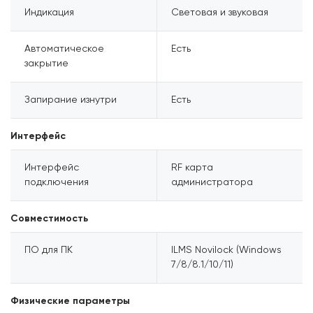
Индикация
Световая и звуковая
Автоматическое
Есть
закрытие
Запирание изнутри
Есть
Интерфейс
Интерфейс
RF карта
подключения
администратора
Совместимость
ПО для ПК
ILMS Novilock (Windows
7/8/8.1/10/11)
Физические параметры