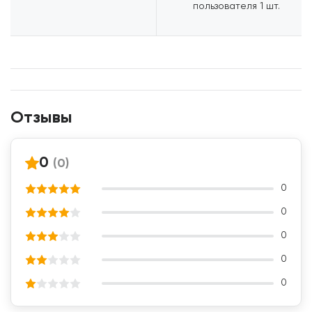
пользователя
1 шт.
Отзывы
0
(0)
0
0
0
0
0