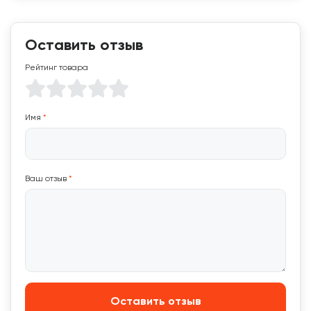
Оставить отзыв
Рейтинг товара
Имя
*
Ваш отзыв
*
Оставить отзыв