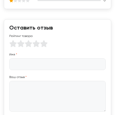
0
Оставить отзыв
Рейтинг товара
Имя
*
Ваш отзыв
*