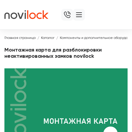
Главная страница
Каталог
Компоненты и дополнительное оборудов
Монтажная карта для разблокировки
неактивированных замков novilock