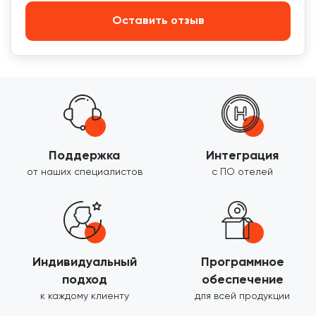
Оставить отзыв
Поддержка
Интеграция
от наших специалистов
с ПО отелей
Индивидуальный
Программное
подход
обеспечение
к каждому клиенту
для всей продукции