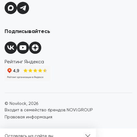
Подписывайтесь
Рейтинг Яндекса
© Novilock,
2026
Входит в семейство брендов NOVI.GROUP
Правовая информация
Оставаясь на сайте вы