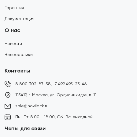
Гарантия
Документация
О нас
Новости
Видеоролики
Контакты
8 800 302-87-58,
+7 499 495-23-46
115419, г. Москва, ул. Орджоникидзе, д. 11
sale@novilock.ru
Пн.-Пт. 8.00 - 18.00, Сб.-Вс. выходной
Чаты для связи