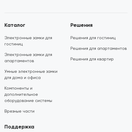
Каталог
Решения
Электронные замки для
Решения для гостиниц
гостиниц
Решения для апартаментов
Электронные замки для
Решения для квартир
апартаментов
Умные электронные замки
для дома и офиса
Компоненты и
дополнительное
оборудование системы
Врезные части
Поддержка