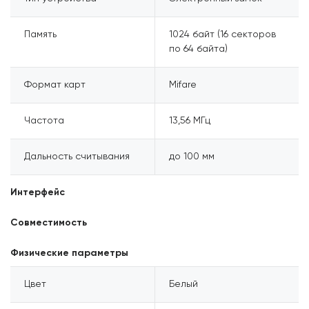
Память
1024 байт (16 секторов
по 64 байта)
Формат карт
Mifare
Частота
13,56 МГц
Дальность считывания
до 100 мм
Интерфейс
Совместимость
Физические параметры
Цвет
Белый