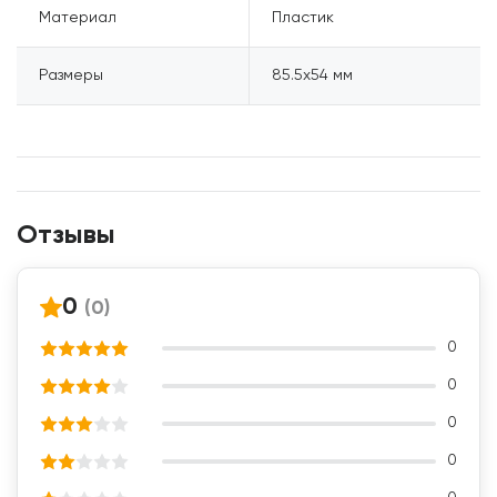
Материал
Пластик
Размеры
85.5x54 мм
Отзывы
0
(0)
0
0
0
0